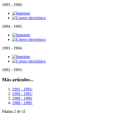
1995 - 1996:
1994 - 1995:
1993 - 1994:
1992 - 1993:
Más artículos...
1991 - 1992:
1990 - 1991:
1989 - 1990:
1988 - 1989:
Página 2 de 11