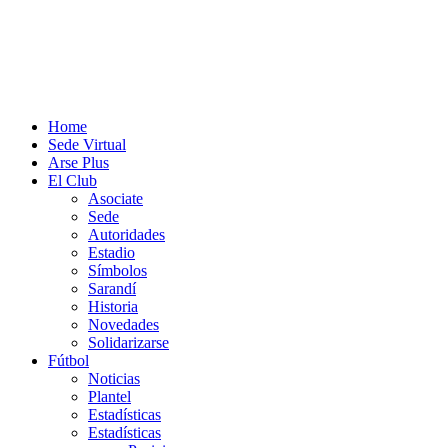
Home
Sede Virtual
Arse Plus
El Club
Asociate
Sede
Autoridades
Estadio
Símbolos
Sarandí
Historia
Novedades
Solidarizarse
Fútbol
Noticias
Plantel
Estadísticas
Estadísticas