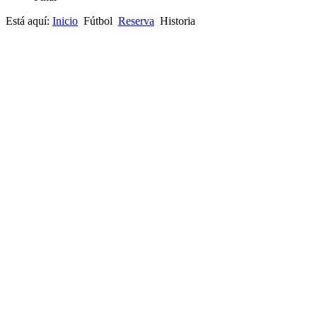
Está aquí:
Inicio
Fútbol
Reserva
Historia