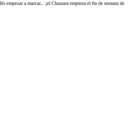
és empezar a marcar... ¡el Clausura empieza el fin de semana de