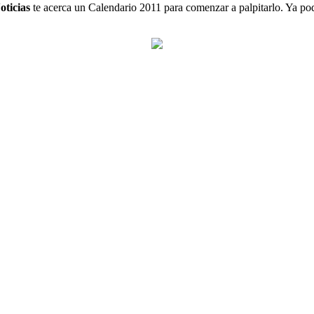
oticias
te acerca un Calendario 2011 para comenzar a palpitarlo. Ya pod