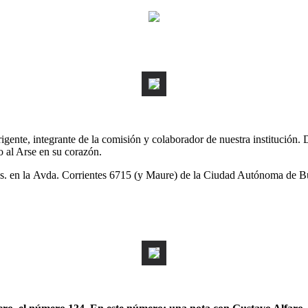
rigente, integrante de la comisión y colaborador de nuestra institución.
 al Arse en su corazón.
s. en la Avda. Corrientes 6715 (y Maure) de la Ciudad Autónoma de B