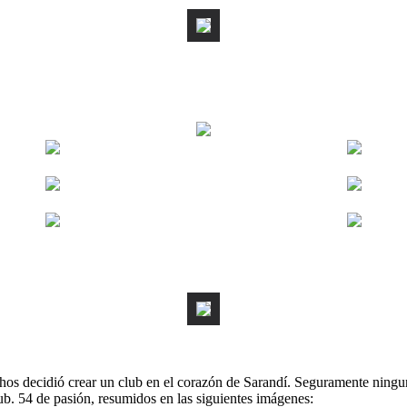
s decidió crear un club en el corazón de Sarandí. Seguramente ningun
ub. 54 de pasión, resumidos en las siguientes imágenes: