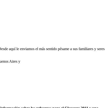
 Desde aquí le enviamos el más sentido pésame a sus familiares y seres
uenos Aires y