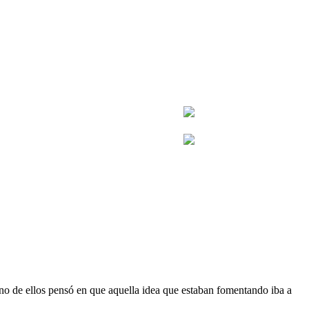
o de ellos pensó en que aquella idea que estaban fomentando iba a