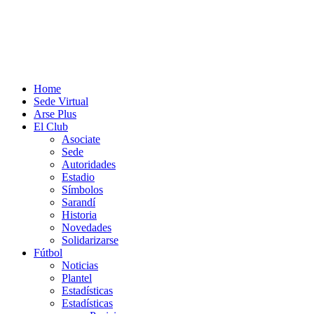
Home
Sede Virtual
Arse Plus
El Club
Asociate
Sede
Autoridades
Estadio
Símbolos
Sarandí
Historia
Novedades
Solidarizarse
Fútbol
Noticias
Plantel
Estadísticas
Estadísticas