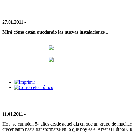
27.01.2011 -
Mirá cómo están quedando las nuevas instalaciones...
11.01.2011 -
Hoy, se cumplen 54 años desde aquel día en que un grupo de muchacho
crecer tanto hasta transformarse en lo que hoy es el Arsenal Fútbol Cl