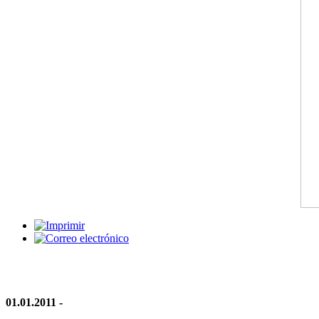
01.01.2011 -