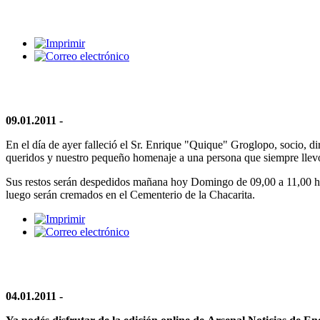
09.01.2011 -
En el día de ayer falleció el Sr. Enrique "Quique" Groglopo, socio, di
queridos y nuestro pequeño homenaje a una persona que siempre llevo
Sus restos serán despedidos mañana hoy Domingo de 09,00 a 11,00 h
luego serán cremados en el Cementerio de la Chacarita.
04.01.2011 -