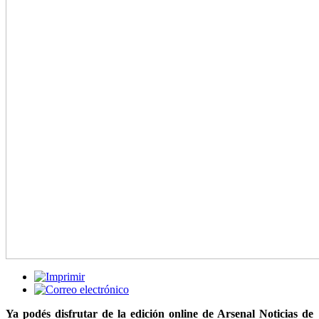
Ya podés disfrutar de la edición online de Arsenal Noticias de