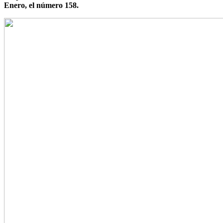
Enero, el número 158.