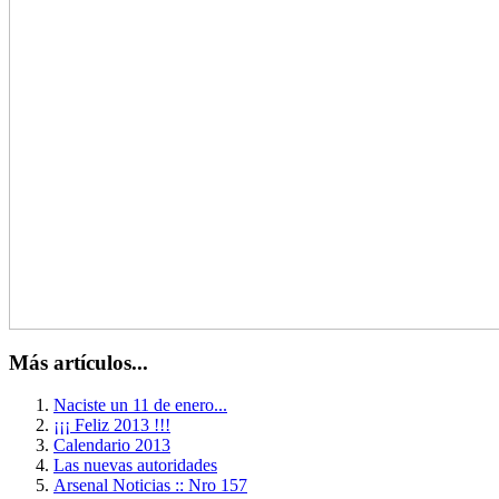
Más artículos...
Naciste un 11 de enero...
¡¡¡ Feliz 2013 !!!
Calendario 2013
Las nuevas autoridades
Arsenal Noticias :: Nro 157