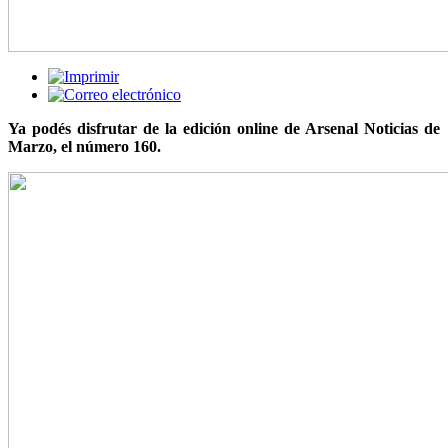
Ya podés disfrutar de la edición online de Arsenal Noticias de
Marzo, el número 160.