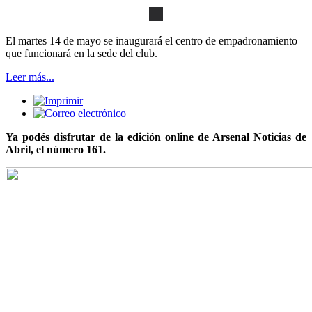
El martes 14 de mayo se inaugurará el centro de empadronamiento
que funcionará en la sede del club.
Leer más...
Ya podés disfrutar de la edición online de Arsenal Noticias de
Abril, el número 161.