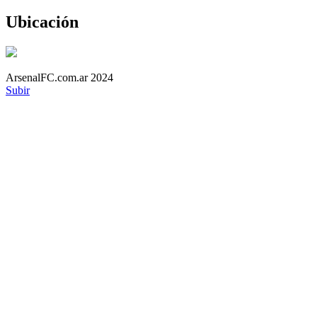
Ubicación
ArsenalFC.com.ar 2024
Subir