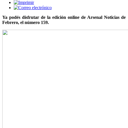
Ya podés disfrutar de la edición online de Arsenal Noticias de
Febrero, el número 159.